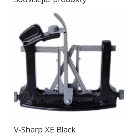
V-Sharp XE Black