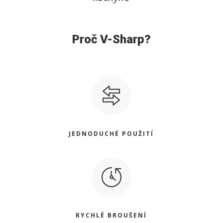
Proč V-Sharp?
JEDNODUCHÉ POUŽITÍ
RYCHLÉ BROUŠENÍ