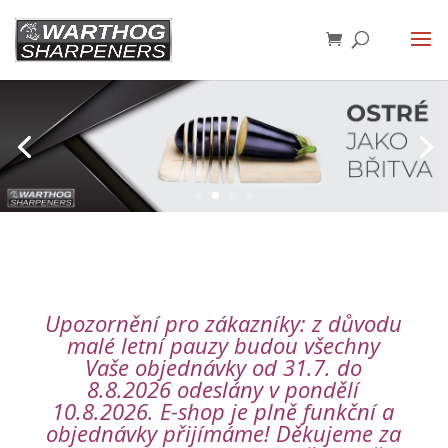
Upozornění pro zákazníky: z důvodu
malé letní pauzy budou všechny
Vaše objednávky od 31.7. do
8.8.2026 odeslány v pondělí
10.8.2026. E-shop je plně funkční a
objednávky přijímáme! Děkujeme za