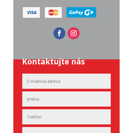
Kontaktujte nás