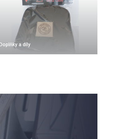
Doplňky a díly