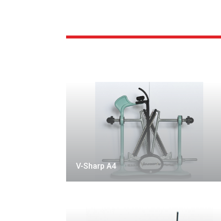
V-Sharp A4